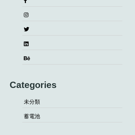
Categories
未分類
蓄電池