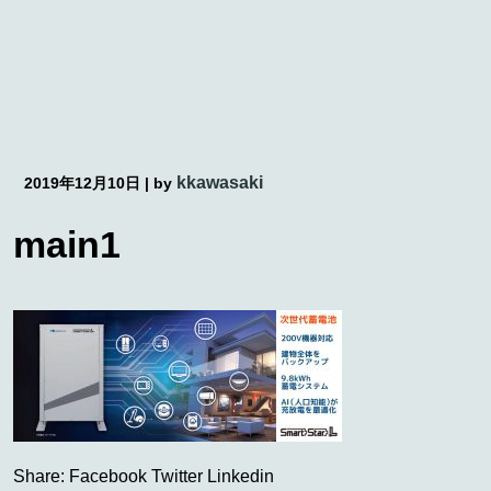
kkawasaki
2019年12月10日
|
by
main1
Share:
Facebook
Twitter
Linkedin