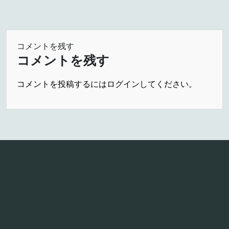
コメントを残す
コメントを残す
コメントを投稿するには
ログイン
してください。