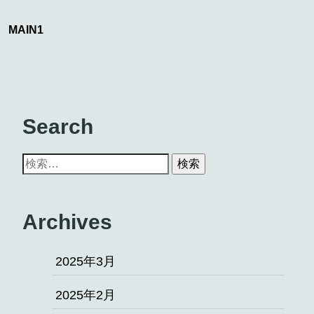
MAIN1
Search
Archives
2025年3月
2025年2月