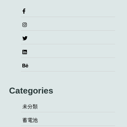
Categories
未分類
蓄電池