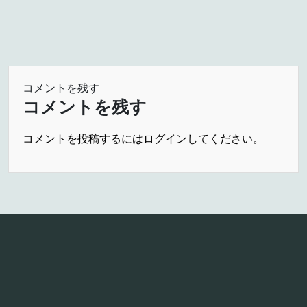
コメントを残す
コメントを残す
コメントを投稿するには
ログイン
してください。