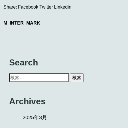
Share:
Facebook
Twitter
Linkedin
M_INTER_MARK
Search
Archives
2025年3月