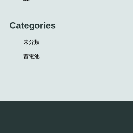
Categories
未分類
蓄電池