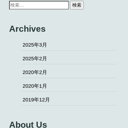
Archives
2025年3月
2025年2月
2020年2月
2020年1月
2019年12月
About Us